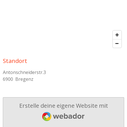
Standort
Antonschneiderstr.3
6900 Bregenz
Erstelle deine eigene Website mit
Webador