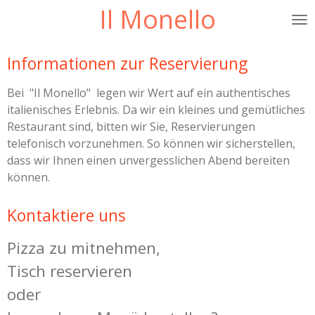
Il Monello
Zum
Hauptinhalt
springen
Informationen zur Reservierung
Bei "Il Monello" legen wir Wert auf ein authentisches
italienisches Erlebnis. Da wir ein kleines und gemütliches
Restaurant sind, bitten wir Sie, Reservierungen
telefonisch vorzunehmen. So können wir sicherstellen,
dass wir Ihnen einen unvergesslichen Abend bereiten
können.
Kontaktiere uns
Pizza zu mitnehmen,
Tisch reservieren
oder