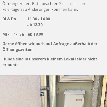
Öffnungszeiten. Bitte beachten Sie, dass es an
Feiertagen zu Änderungen kommen kann.
Di & Do 11.30 - 14.00
ab 18.30
Mi - Fr - Sa ab 18.00
Gerne öffnen wir auch auf Anfrage außerhalb der
Öffnungszeiten.
Hunde sind in unserem kleinem Lokal leider nicht
erlaubt.