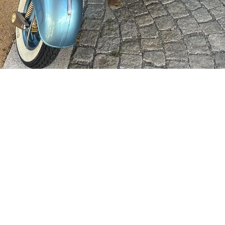
Besondere Zeiten