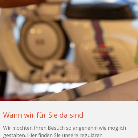
Wann wir für Sie da sind
Wir möchten Ihren Besuch so angenehm wie möglich
gestalten. Hier finden Sie unsere regulären