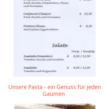
Unsere Pasta - ein Genuss für jeden
Gaumen